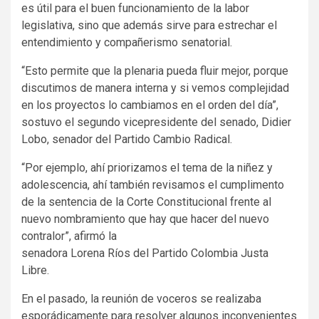
es útil para el buen funcionamiento de la labor
legislativa, sino que además sirve para estrechar el
entendimiento y compañerismo senatorial.
“Esto permite que la plenaria pueda fluir mejor, porque
discutimos de manera interna y si vemos complejidad
en los proyectos lo cambiamos en el orden del día”,
sostuvo el segundo vicepresidente del senado, Didier
Lobo, senador del Partido Cambio Radical.
“Por ejemplo, ahí priorizamos el tema de la niñez y
adolescencia, ahí también revisamos el cumplimento
de la sentencia de la Corte Constitucional frente al
nuevo nombramiento que hay que hacer del nuevo
contralor”, afirmó la
senadora Lorena Ríos del Partido Colombia Justa
Libre.
En el pasado, la reunión de voceros se realizaba
esporádicamente para resolver algunos inconvenientes