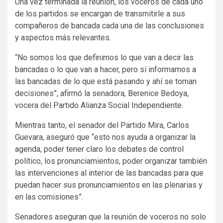
Una vez terminada la reunión, los voceros de cada uno
de los partidos se encargan de transmitirle a sus
compañeros de bancada cada una de las conclusiones
y aspectos más relevantes.
“No somos los que definimos lo que van a decir las
bancadas o lo que van a hacer, pero sí informamos a
las bancadas de lo que está pasando y ahí se toman
decisiones”, afirmó la senadora, Berenice Bedoya,
vocera del Partido Alianza Social Independiente.
Mientras tanto, el senador del Partido Mira, Carlos
Guevara, aseguró que “esto nos ayuda a organizar la
agenda, poder tener claro los debates de control
político, los pronunciamientos, poder organizar también
las intervenciones al interior de las bancadas para que
puedan hacer sus pronunciamientos en las plenarias y
en las comisiones”.
Senadores aseguran que la reunión de voceros no solo