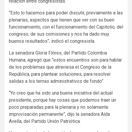
relación entre congresistas.
“Esto lo hacemos para poder discutir, previamente a las
plenarias, aspectos que tienen que ver con su buen
funcionamiento, con el funcionamiento del Capitolio, del
congreso, de sus comisiones y nos ha dado muy
buenos resultados”, indicó el congresista.
La senadora Gloria Flóres, del Partido Colombia
Humana, agregó que “estos encuentros son para hablar
de los problemas que atraviesa el Congreso de la
República, para plantear soluciones, para resolver
salidas a los temas administrativos de fondo”.
“Yo creo que ha sido una buena iniciativa del actual
presidente, porque hay cosas que podemos traer un
poco preparadas para la plenaria y no solamente
improvisación permanente”, dijo la senadora Aída
Avella, del Partido Unión Patriótica.