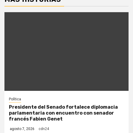
Política
Presidente del Senado fortalece diplomacia
parlamentaria con encuentro con senador
francés Fabien Genet
agosto 7, 2026
cdn24