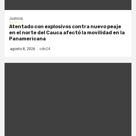
Justicia
Atentado con explosivos contra nuevo peaje
en el norte del Cauca afectó la movilidad en la
Panamericana
agosto 8, 2026
cdn24