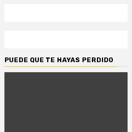
PUEDE QUE TE HAYAS PERDIDO