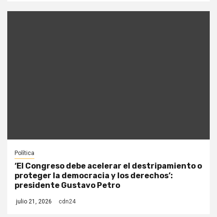
Política
‘El Congreso debe acelerar el destripamiento o
proteger la democracia y los derechos’:
presidente Gustavo Petro
julio 21, 2026
cdn24