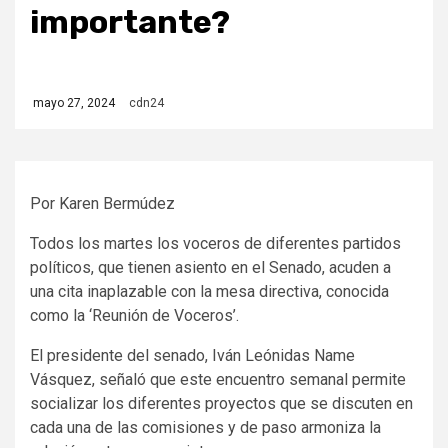
importante?
mayo 27, 2024
cdn24
Por Karen Bermúdez
Todos los martes los voceros de diferentes partidos
políticos, que tienen asiento en el Senado, acuden a
una cita inaplazable con la mesa directiva, conocida
como la ‘Reunión de Voceros’.
El presidente del senado, Iván Leónidas Name
Vásquez, señaló que este encuentro semanal permite
socializar los diferentes proyectos que se discuten en
cada una de las comisiones y de paso armoniza la