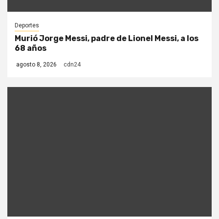
Deportes
Murió Jorge Messi, padre de Lionel Messi, a los
68 años
agosto 8, 2026
cdn24