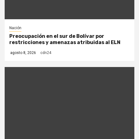
Nación
Preocupación en el sur de Bolívar por
restricciones y amenazas atribuidas al ELN
agosto 8, 2026
cdn24