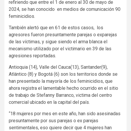
refiriendo que entre el 1 de enero al 30 de mayo de
2024, se han conocido en medios de comunicación 90
feminicidios.
También alertó que en 61 de estos casos, los
agresores fueron presuntamente parejas o exparejas
de las víctimas, y sigue siendo el arma blanca el
mecanismo utilizado por el victimario en 39 de las
agresiones reportadas.
Antioquia (14), Valle del Cauca(13), Santander(9),
Atlántico (8) y Bogotá (6) son los territorios donde se
han presentado la mayoría de los feminicidios, que
ahora registra el lamentable hecho ocurrido en el sitio
de trabajo de Stefanny Barranco, victima del centro
comercial ubicado en la capital del país.
“18 mujeres por mes en este año, han sido asesinadas
presuntamente por sus parejas o ex parejas
sentimentales, eso quiere decir que 4 mujeres han