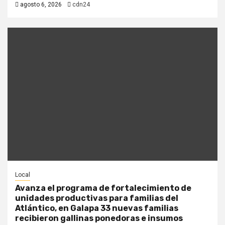
agosto 6, 2026
cdn24
Local
Avanza el programa de fortalecimiento de
unidades productivas para familias del
Atlántico, en Galapa 33 nuevas familias
recibieron gallinas ponedoras e insumos