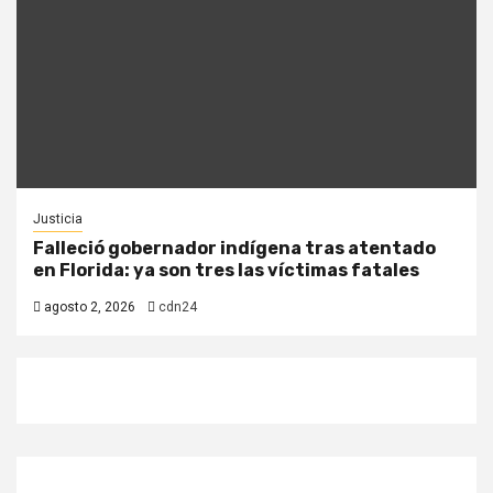
Justicia
Falleció gobernador indígena tras atentado
en Florida: ya son tres las víctimas fatales
agosto 2, 2026
cdn24