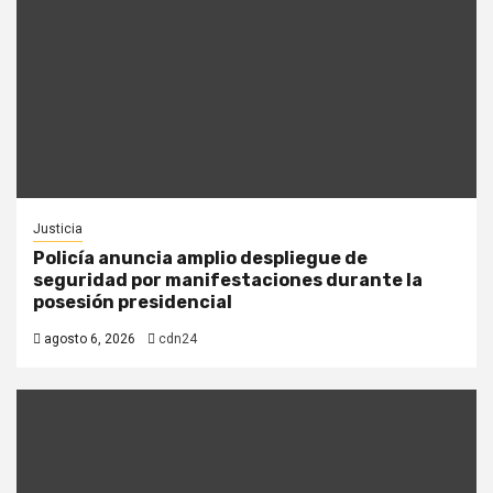
Justicia
Policía anuncia amplio despliegue de
seguridad por manifestaciones durante la
posesión presidencial
agosto 6, 2026
cdn24