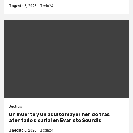
agosto 6, 2026
cdn24
Justicia
Un muerto y un adulto mayor herido tras
atentado sicarial en Evaristo Sourdis
agosto 6, 2026
cdn24