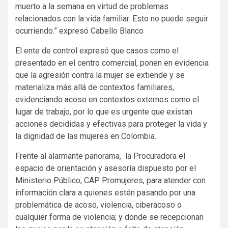
muerto a la semana en virtud de problemas
relacionados con la vida familiar. Esto no puede seguir
ocurriendo.” expresó Cabello Blanco
El ente de control expresó que casos como el
presentado en el centro comercial, ponen en evidencia
que la agresión contra la mujer se extiende y se
materializa más allá de contextos familiares,
evidenciando acoso en contextos externos como el
lugar de trabajo, por lo que es urgente que existan
acciones decididas y efectivas para proteger la vida y
la dignidad de las mujeres en Colombia.
Frente al alarmante panorama, la Procuradora el
espacio de orientación y asesoría dispuesto por el
Ministerio Público, CAP Promujeres, para atender con
información clara a quienes estén pasando por una
problemática de acoso, violencia, ciberacoso o
cualquier forma de violencia; y donde se recepcionan