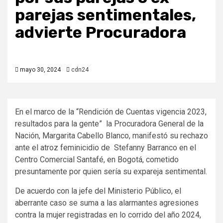
parejas sentimentales,
advierte Procuradora
mayo 30, 2024
cdn24
En el marco de la “Rendición de Cuentas vigencia 2023,
resultados para la gente” la Procuradora General de la
Nación, Margarita Cabello Blanco, manifestó su rechazo
ante el atroz feminicidio de Stefanny Barranco en el
Centro Comercial Santafé, en Bogotá, cometido
presuntamente por quien sería su expareja sentimental.
De acuerdo con la jefe del Ministerio Público, el
aberrante caso se suma a las alarmantes agresiones
contra la mujer registradas en lo corrido del año 2024,