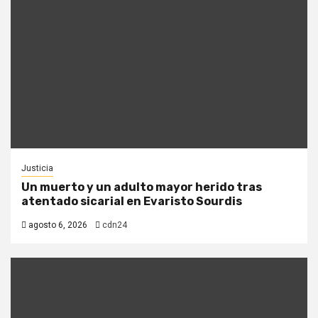
Justicia
Un muerto y un adulto mayor herido tras
atentado sicarial en Evaristo Sourdis
agosto 6, 2026
cdn24