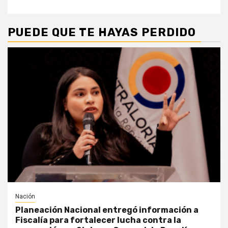
PUEDE QUE TE HAYAS PERDIDO
Nación
Planeación Nacional entregó información a
Fiscalía para fortalecer lucha contra la