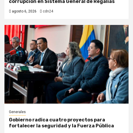
corrupción en Sistema General de Regalías
agosto 6, 2026
cdn24
Generales
Gobierno radica cuatro proyectos para
fortalecer la seguridad y la Fuerza Pública