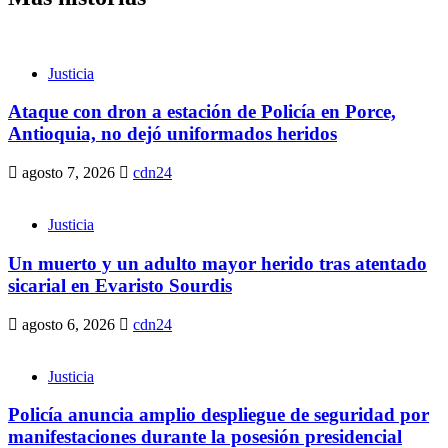
Justicia
Ataque con dron a estación de Policía en Porce,
Antioquia, no dejó uniformados heridos
agosto 7, 2026
cdn24
Justicia
Un muerto y un adulto mayor herido tras atentado
sicarial en Evaristo Sourdis
agosto 6, 2026
cdn24
Justicia
Policía anuncia amplio despliegue de seguridad por
manifestaciones durante la posesión presidencial