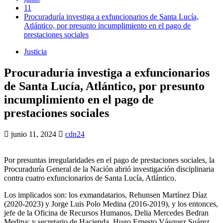
11
Procuraduría investiga a exfuncionarios de Santa Lucía,
Atlántico, por presunto incumplimiento en el pago de
prestaciones sociales
Justicia
Procuraduría investiga a exfuncionarios
de Santa Lucía, Atlántico, por presunto
incumplimiento en el pago de
prestaciones sociales
junio 11, 2024
cdn24
Por presuntas irregularidades en el pago de prestaciones sociales, la
Procuraduría General de la Nación abrió investigación disciplinaria
contra cuatro exfuncionarios de Santa Lucía, Atlántico.
Los implicados son: los exmandatarios, Rehunsen Martínez Díaz
(2020-2023) y Jorge Luis Polo Medina (2016-2019), y los entonces,
jefe de la Oficina de Recursos Humanos, Delia Mercedes Bedran
Medina; y secretario de Hacienda, Hugo Ernesto Vásquez Suárez.