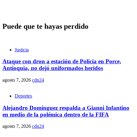
Puede que te hayas perdido
Justicia
Ataque con dron a estación de Policía en Porce,
Antioquia, no dejó uniformados heridos
agosto 7, 2026
cdn24
Deportes
Alejandro Domínguez respalda a Gianni Infantino
en medio de la polémica dentro de la FIFA
agosto 7, 2026
cdn24