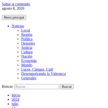
Saltar al contenido
agosto 8, 2026
Menú principal
Noticias
Local
Región
Política
Deportes
Justicia
Cultura
Nación
Economía
Mundo
Luces, Cámara, Café
Desempolvando la Videoteca
Generales
Buscar:
Inicio
2024
julio