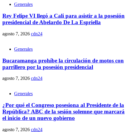
Generales
Rey Felipe VI llegó a Cali para asistir a la posesión
presidencial de Abelardo De La Espriella
agosto 7, 2026
cdn24
Generales
Bucaramanga prohíbe la circulación de motos con
parrillero por la posesión presidencial
agosto 7, 2026
cdn24
Generales
¿Por qué el Congreso posesiona al Presidente de la
República? ABC de la sesión solemne que marcará
el inicio de un nuevo gobierno
agosto 7, 2026
cdn24