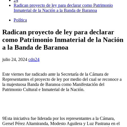
24
Radican proyecto de ley para declarar como Patrimonio
Inmaterial de la Nación a la Banda de Baranoa
Política
Radican proyecto de ley para declarar
como Patrimonio Inmaterial de la Nación
a la Banda de Baranoa
julio 24, 2024
cdn24
Este viernes fue radicado ante la Secretaría de la Cámara de
Representantes el proyecto de ley por medio del cual se reconoce a
la majestuosa Banda de Baranoa como Manifestación del
Patrimonio Cultural e Inmaterial de la Nación.
9Esta iniciativa fue liderada por los representantes a la Cámara,
Gersel Pérez Altamiranda, Modesto Aguilera y Luz Pastrana en el