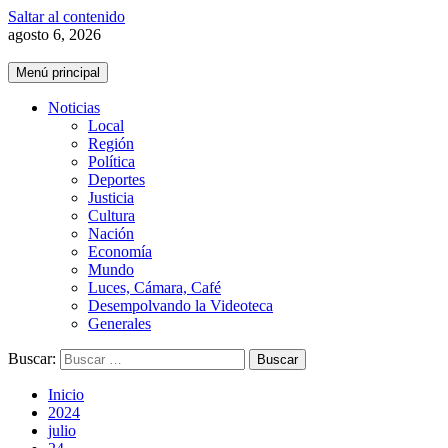
Saltar al contenido
agosto 6, 2026
Menú principal
Noticias
Local
Región
Política
Deportes
Justicia
Cultura
Nación
Economía
Mundo
Luces, Cámara, Café
Desempolvando la Videoteca
Generales
Buscar:
Inicio
2024
julio