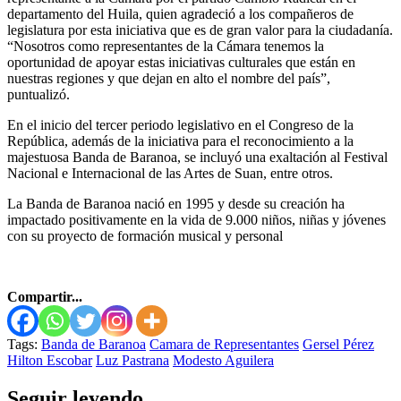
departamento del Huila, quien agradeció a los compañeros de
legislatura por esta iniciativa que es de gran valor para la ciudadanía.
“Nosotros como representantes de la Cámara tenemos la
oportunidad de apoyar estas iniciativas culturales que están en
nuestras regiones y que dejan en alto el nombre del país”,
puntualizó.
En el inicio del tercer periodo legislativo en el Congreso de la
República, además de la iniciativa para el reconocimiento a la
majestuosa Banda de Baranoa, se incluyó una exaltación al Festival
Nacional e Internacional de las Artes de Suan, entre otros.
La Banda de Baranoa nació en 1995 y desde su creación ha
impactado positivamente en la vida de 9.000 niños, niñas y jóvenes
con su proyecto de formación musical y personal
Compartir...
Tags:
Banda de Baranoa
Camara de Representantes
Gersel Pérez
Hilton Escobar
Luz Pastrana
Modesto Aguilera
Seguir leyendo