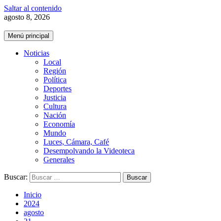
Saltar al contenido
agosto 8, 2026
Menú principal
Noticias
Local
Región
Política
Deportes
Justicia
Cultura
Nación
Economía
Mundo
Luces, Cámara, Café
Desempolvando la Videoteca
Generales
Buscar:
Inicio
2024
agosto