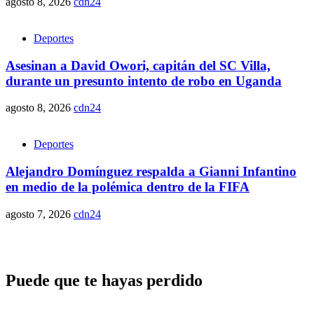
agosto 8, 2026
cdn24
Deportes
Asesinan a David Owori, capitán del SC Villa,
durante un presunto intento de robo en Uganda
agosto 8, 2026
cdn24
Deportes
Alejandro Domínguez respalda a Gianni Infantino
en medio de la polémica dentro de la FIFA
agosto 7, 2026
cdn24
Puede que te hayas perdido