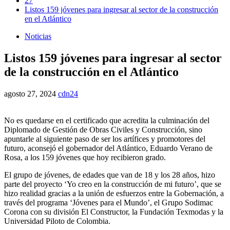
27
Listos 159 jóvenes para ingresar al sector de la construcción
en el Atlántico
Noticias
Listos 159 jóvenes para ingresar al sector
de la construcción en el Atlántico
agosto 27, 2024
cdn24
No es quedarse en el certificado que acredita la culminación del
Diplomado de Gestión de Obras Civiles y Construcción, sino
apuntarle al siguiente paso de ser los artífices y promotores del
futuro, aconsejó el gobernador del Atlántico, Eduardo Verano de
Rosa, a los 159 jóvenes que hoy recibieron grado.
El grupo de jóvenes, de edades que van de 18 y los 28 años, hizo
parte del proyecto ‘Yo creo en la construcción de mi futuro’, que se
hizo realidad gracias a la unión de esfuerzos entre la Gobernación, a
través del programa ‘Jóvenes para el Mundo’, el Grupo Sodimac
Corona con su división El Constructor, la Fundación Texmodas y la
Universidad Piloto de Colombia.