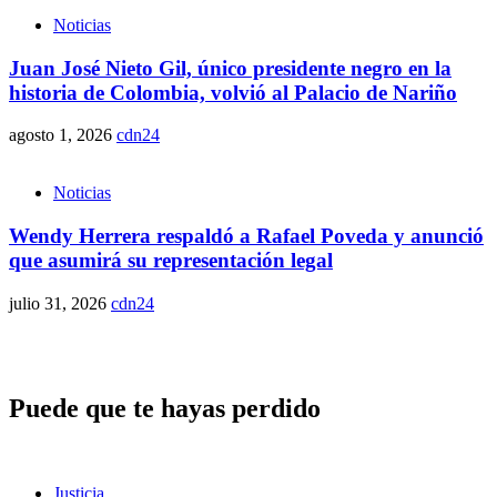
Noticias
Juan José Nieto Gil, único presidente negro en la
historia de Colombia, volvió al Palacio de Nariño
agosto 1, 2026
cdn24
Noticias
Wendy Herrera respaldó a Rafael Poveda y anunció
que asumirá su representación legal
julio 31, 2026
cdn24
Puede que te hayas perdido
Justicia