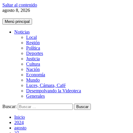
Saltar al contenido
agosto 8, 2026
Menú principal
Noticias
Local
Región
Política
Deportes
Justicia
Cultura
Nación
Economía
Mundo
Luces, Cámara, Café
Desempolvando la Videoteca
Generales
Buscar:
Inicio
2024
agosto