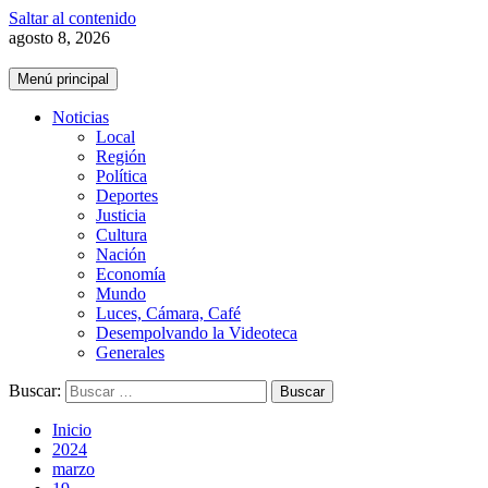
Saltar al contenido
agosto 8, 2026
Menú principal
Noticias
Local
Región
Política
Deportes
Justicia
Cultura
Nación
Economía
Mundo
Luces, Cámara, Café
Desempolvando la Videoteca
Generales
Buscar:
Inicio
2024
marzo