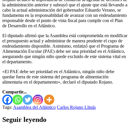
la administración anterior y subrayó que el ajuste que está llevando a
cabo la actual administración del gobernador Eduardo Verano, se
fundamenta en la responsabilidad de avanzar con un endeudamiento
responsable desde el punto de vista fiscal para cumplir con el Plan
de Desarrollo en el Atlántico.
El diputado afirmó que la Asamblea está comprometida en modificar
el presupuesto actual y administrar de manera prudente el cupo de
endeudamiento disponible. Asimismo, enfatizó que el Programa de
Alimentación Escolar (PAE) debe ser una prioridad en el Atlántico,
asegurando que ningún niño quede excluido de este sistema vital en
el departamento.
«El PAE debe ser prioridad en el Atlántico, ningún niño debe
quedar fuera de este sistema del programa de alimentación
alimentaria en el departamento», declaró el diputado Rojano.
Compartir...
Tags:
Asamblea del Atlántico
Carlos Rojano Llinás
Seguir leyendo