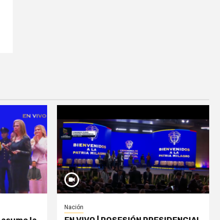
Nación