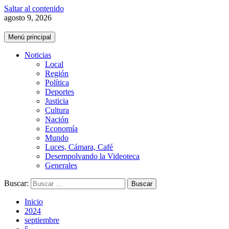
Saltar al contenido
agosto 9, 2026
Menú principal
Noticias
Local
Región
Política
Deportes
Justicia
Cultura
Nación
Economía
Mundo
Luces, Cámara, Café
Desempolvando la Videoteca
Generales
Buscar:
Inicio
2024
septiembre