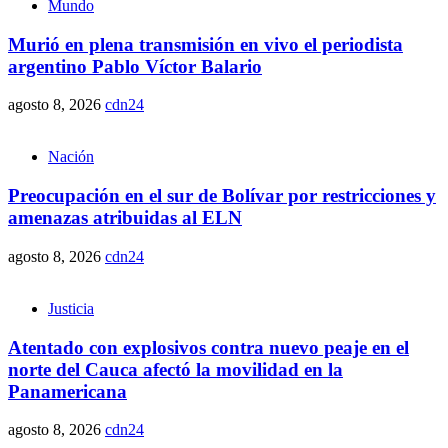
Mundo
Murió en plena transmisión en vivo el periodista
argentino Pablo Víctor Balario
agosto 8, 2026
cdn24
Nación
Preocupación en el sur de Bolívar por restricciones y
amenazas atribuidas al ELN
agosto 8, 2026
cdn24
Justicia
Atentado con explosivos contra nuevo peaje en el
norte del Cauca afectó la movilidad en la
Panamericana
agosto 8, 2026
cdn24