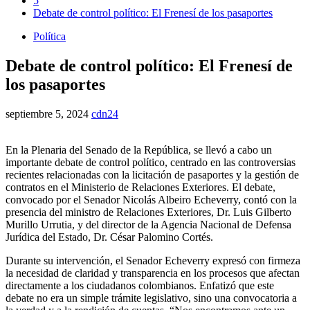
5
Debate de control político: El Frenesí de los pasaportes
Política
Debate de control político: El Frenesí de
los pasaportes
septiembre 5, 2024
cdn24
En la Plenaria del Senado de la República, se llevó a cabo un
importante debate de control político, centrado en las controversias
recientes relacionadas con la licitación de pasaportes y la gestión de
contratos en el Ministerio de Relaciones Exteriores. El debate,
convocado por el Senador Nicolás Albeiro Echeverry, contó con la
presencia del ministro de Relaciones Exteriores, Dr. Luis Gilberto
Murillo Urrutia, y del director de la Agencia Nacional de Defensa
Jurídica del Estado, Dr. César Palomino Cortés.
Durante su intervención, el Senador Echeverry expresó con firmeza
la necesidad de claridad y transparencia en los procesos que afectan
directamente a los ciudadanos colombianos. Enfatizó que este
debate no era un simple trámite legislativo, sino una convocatoria a