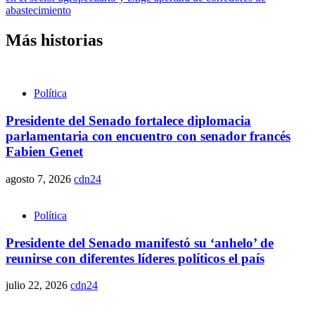
abastecimiento
Más historias
Política
Presidente del Senado fortalece diplomacia
parlamentaria con encuentro con senador francés
Fabien Genet
agosto 7, 2026
cdn24
Política
Presidente del Senado manifestó su ‘anhelo’ de
reunirse con diferentes líderes políticos el país
julio 22, 2026
cdn24