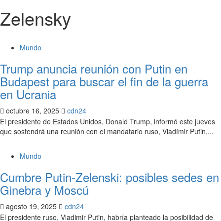
Zelensky
Mundo
Trump anuncia reunión con Putin en
Budapest para buscar el fin de la guerra
en Ucrania
octubre 16, 2025
cdn24
El presidente de Estados Unidos, Donald Trump, informó este jueves
que sostendrá una reunión con el mandatario ruso, Vladímir Putin,...
Mundo
Cumbre Putin-Zelenski: posibles sedes en
Ginebra y Moscú
agosto 19, 2025
cdn24
El presidente ruso, Vladimir Putin, habría planteado la posibilidad de