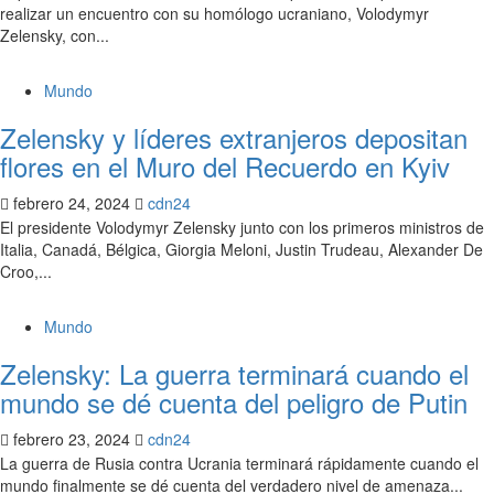
realizar un encuentro con su homólogo ucraniano, Volodymyr
Zelensky, con...
Mundo
Zelensky y líderes extranjeros depositan
flores en el Muro del Recuerdo en Kyiv
febrero 24, 2024
cdn24
El presidente Volodymyr Zelensky junto con los primeros ministros de
Italia, Canadá, Bélgica, Giorgia Meloni, Justin Trudeau, Alexander De
Croo,...
Mundo
Zelensky: La guerra terminará cuando el
mundo se dé cuenta del peligro de Putin
febrero 23, 2024
cdn24
La guerra de Rusia contra Ucrania terminará rápidamente cuando el
mundo finalmente se dé cuenta del verdadero nivel de amenaza...