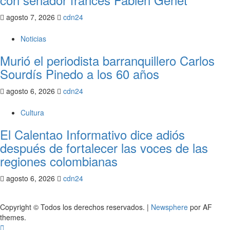
agosto 7, 2026
cdn24
Noticias
Murió el periodista barranquillero Carlos
Sourdís Pinedo a los 60 años
agosto 6, 2026
cdn24
Cultura
El Calentao Informativo dice adiós
después de fortalecer las voces de las
regiones colombianas
agosto 6, 2026
cdn24
Copyright © Todos los derechos reservados.
|
Newsphere
por AF
themes.