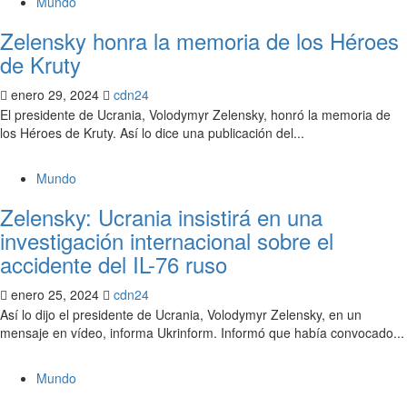
Mundo
Zelensky honra la memoria de los Héroes
de Kruty
enero 29, 2024
cdn24
El presidente de Ucrania, Volodymyr Zelensky, honró la memoria de
los Héroes de Kruty. Así lo dice una publicación del...
Mundo
Zelensky: Ucrania insistirá en una
investigación internacional sobre el
accidente del IL-76 ruso
enero 25, 2024
cdn24
Así lo dijo el presidente de Ucrania, Volodymyr Zelensky, en un
mensaje en vídeo, informa Ukrinform. Informó que había convocado...
Mundo