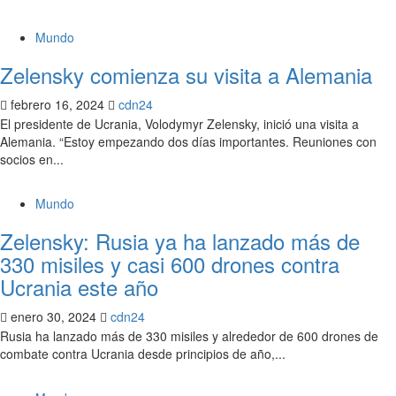
Mundo
Zelensky comienza su visita a Alemania
febrero 16, 2024
cdn24
El presidente de Ucrania, Volodymyr Zelensky, inició una visita a
Alemania. “Estoy empezando dos días importantes. Reuniones con
socios en...
Mundo
Zelensky: Rusia ya ha lanzado más de
330 misiles y casi 600 drones contra
Ucrania este año
enero 30, 2024
cdn24
Rusia ha lanzado más de 330 misiles y alrededor de 600 drones de
combate contra Ucrania desde principios de año,...