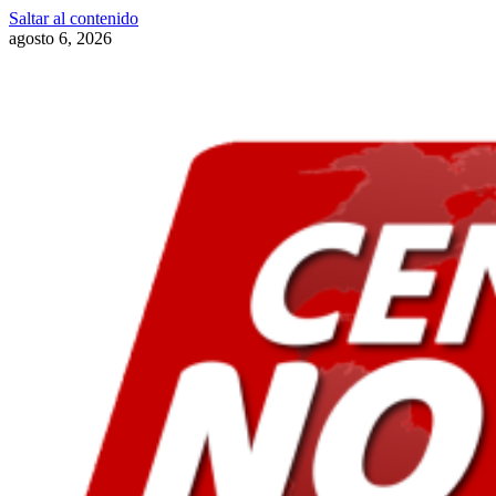
Saltar al contenido
agosto 6, 2026