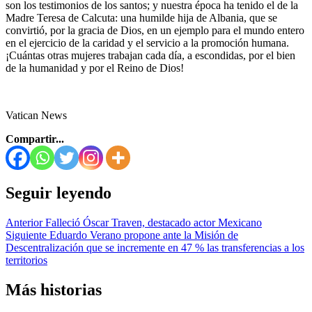
son los testimonios de los santos; y nuestra época ha tenido el de la
Madre Teresa de Calcuta: una humilde hija de Albania, que se
convirtió, por la gracia de Dios, en un ejemplo para el mundo entero
en el ejercicio de la caridad y el servicio a la promoción humana.
¡Cuántas otras mujeres trabajan cada día, a escondidas, por el bien
de la humanidad y por el Reino de Dios!
Vatican News
Compartir...
Seguir leyendo
Anterior
Falleció Óscar Traven, destacado actor Mexicano
Siguiente
Eduardo Verano propone ante la Misión de
Descentralización que se incremente en 47 % las transferencias a los
territorios
Más historias