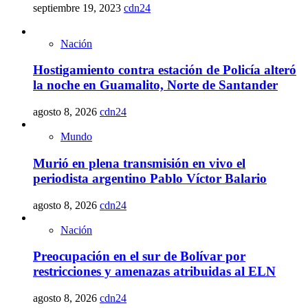
septiembre 19, 2023
cdn24
Nación
Hostigamiento contra estación de Policía alteró
la noche en Guamalito, Norte de Santander
agosto 8, 2026
cdn24
Mundo
Murió en plena transmisión en vivo el
periodista argentino Pablo Víctor Balario
agosto 8, 2026
cdn24
Nación
Preocupación en el sur de Bolívar por
restricciones y amenazas atribuidas al ELN
agosto 8, 2026
cdn24