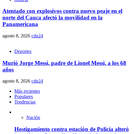
Atentado con explosivos contra nuevo peaje en el
norte del Cauca afectó la movilidad en la
Panamericana
agosto 8, 2026
cdn24
Deportes
Murió Jorge Messi, padre de Lionel Messi, a los 68
años
agosto 8, 2026
cdn24
Más recientes
Populares
Tendencias
Nación
Hostigamiento contra estación de Policía alteró