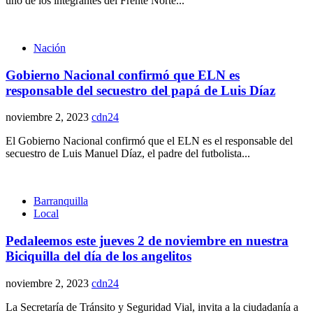
uno de los integrantes del Frente Norte...
Nación
Gobierno Nacional confirmó que ELN es
responsable del secuestro del papá de Luis Díaz
noviembre 2, 2023
cdn24
El Gobierno Nacional confirmó que el ELN es el responsable del
secuestro de Luis Manuel Díaz, el padre del futbolista...
Barranquilla
Local
Pedaleemos este jueves 2 de noviembre en nuestra
Biciquilla del día de los angelitos
noviembre 2, 2023
cdn24
La Secretaría de Tránsito y Seguridad Vial, invita a la ciudadanía a