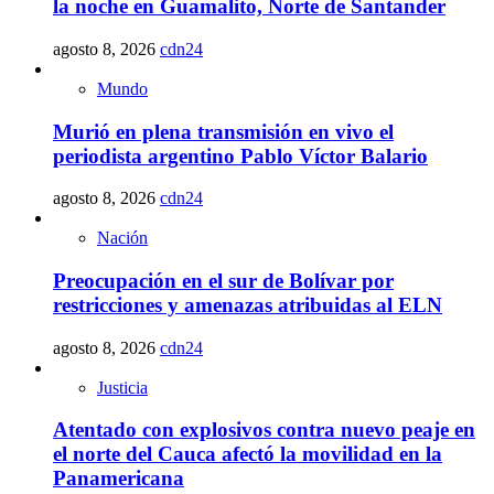
la noche en Guamalito, Norte de Santander
agosto 8, 2026
cdn24
Mundo
Murió en plena transmisión en vivo el
periodista argentino Pablo Víctor Balario
agosto 8, 2026
cdn24
Nación
Preocupación en el sur de Bolívar por
restricciones y amenazas atribuidas al ELN
agosto 8, 2026
cdn24
Justicia
Atentado con explosivos contra nuevo peaje en
el norte del Cauca afectó la movilidad en la
Panamericana