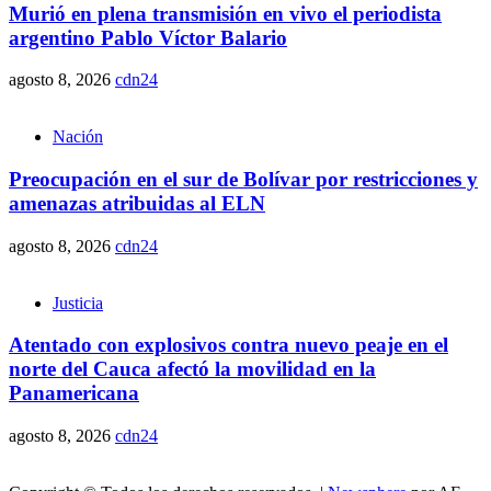
Murió en plena transmisión en vivo el periodista
argentino Pablo Víctor Balario
agosto 8, 2026
cdn24
Nación
Preocupación en el sur de Bolívar por restricciones y
amenazas atribuidas al ELN
agosto 8, 2026
cdn24
Justicia
Atentado con explosivos contra nuevo peaje en el
norte del Cauca afectó la movilidad en la
Panamericana
agosto 8, 2026
cdn24