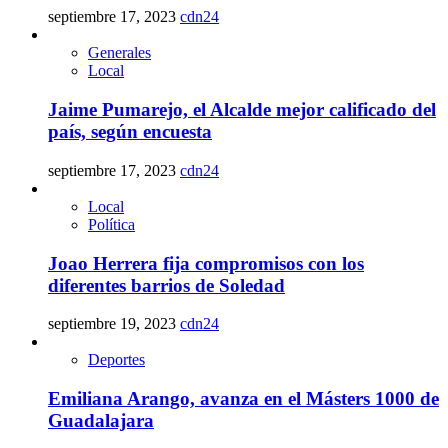
septiembre 17, 2023
cdn24
Generales
Local
Jaime Pumarejo, el Alcalde mejor calificado del
país, según encuesta
septiembre 17, 2023
cdn24
Local
Política
Joao Herrera fija compromisos con los
diferentes barrios de Soledad
septiembre 19, 2023
cdn24
Deportes
Emiliana Arango, avanza en el Másters 1000 de
Guadalajara