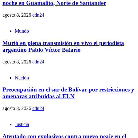
noche en Guamalito, Norte de Santander
agosto 8, 2026
cdn24
Mundo
Murió en plena transmisión en vivo el periodista
argentino Pablo Víctor Balario
agosto 8, 2026
cdn24
Nación
Preocupación en el sur de Bolívar por restricciones y
amenazas atribuidas al ELN
agosto 8, 2026
cdn24
Justicia
Atentado con explosivos contra nuevo peaje en el