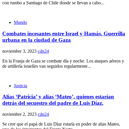
con rumbo a Santiago de Chile donde se llevan a cabo...
Mundo
Combates incesantes entre Israel y Hamás. Guerrilla
urbana en la ciudad de Gaza
noviembre 3, 2023
cdn24
En la Franja de Gaza se combate día y noche. Los ataques aéreos y
de artillería israelíes van seguidos regularmente...
Justicia
Alias ‘Patricia’ y alias ‘Mateo’, quienes estarían
detrás del secuestro del padre de Luis Díaz.
noviembre 2, 2023
cdn24
Se cree que el papá de Luis Díaz estaría en poder de alias Mateo,