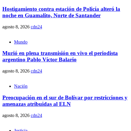
Hostigamiento contra estación de Policía alteró la
noche en Guamalito, Norte de Santander
agosto 8, 2026
cdn24
Mundo
Murió en plena transmisión en vivo el periodista
argentino Pablo Víctor Balario
agosto 8, 2026
cdn24
Nación
Preocupación en el sur de Bolívar por restricciones y
amenazas atribuidas al ELN
agosto 8, 2026
cdn24
Justicia