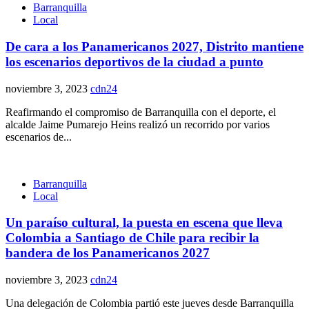
Barranquilla
Local
De cara a los Panamericanos 2027, Distrito mantiene
los escenarios deportivos de la ciudad a punto
noviembre 3, 2023
cdn24
Reafirmando el compromiso de Barranquilla con el deporte, el
alcalde Jaime Pumarejo Heins realizó un recorrido por varios
escenarios de...
Barranquilla
Local
Un paraíso cultural, la puesta en escena que lleva
Colombia a Santiago de Chile para recibir la
bandera de los Panamericanos 2027
noviembre 3, 2023
cdn24
Una delegación de Colombia partió este jueves desde Barranquilla