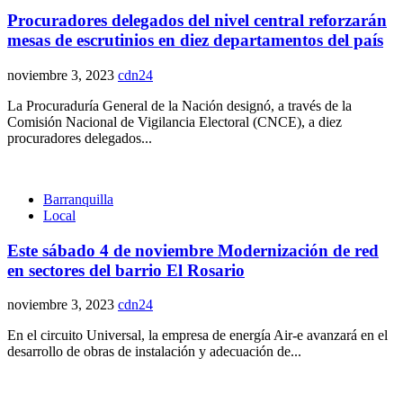
Procuradores delegados del nivel central reforzarán
mesas de escrutinios en diez departamentos del país
noviembre 3, 2023
cdn24
La Procuraduría General de la Nación designó, a través de la
Comisión Nacional de Vigilancia Electoral (CNCE), a diez
procuradores delegados...
Barranquilla
Local
Este sábado 4 de noviembre Modernización de red
en sectores del barrio El Rosario
noviembre 3, 2023
cdn24
En el circuito Universal, la empresa de energía Air-e avanzará en el
desarrollo de obras de instalación y adecuación de...