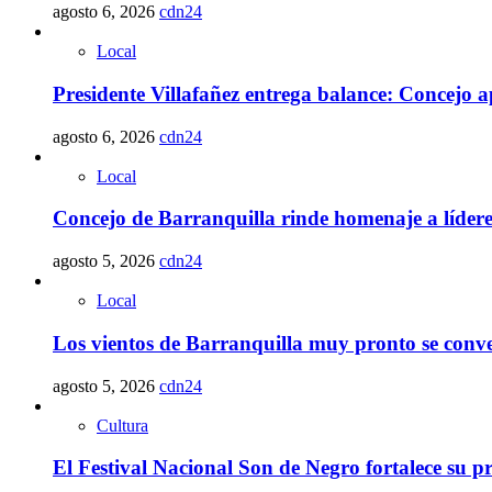
agosto 6, 2026
cdn24
Local
Presidente Villafañez entrega balance: Concejo ap
agosto 6, 2026
cdn24
Local
Concejo de Barranquilla rinde homenaje a lídere
agosto 5, 2026
cdn24
Local
Los vientos de Barranquilla muy pronto se conve
agosto 5, 2026
cdn24
Cultura
El Festival Nacional Son de Negro fortalece su 