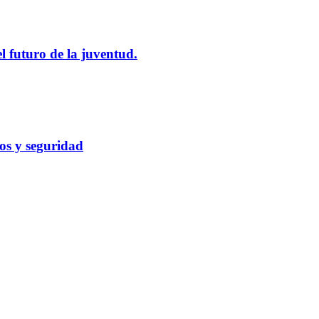
l futuro de la juventud.
cos y seguridad