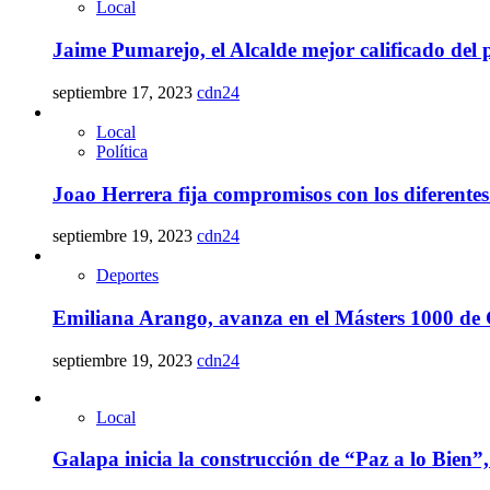
Local
Jaime Pumarejo, el Alcalde mejor calificado del 
septiembre 17, 2023
cdn24
Local
Política
Joao Herrera fija compromisos con los diferentes
septiembre 19, 2023
cdn24
Deportes
Emiliana Arango, avanza en el Másters 1000 de
septiembre 19, 2023
cdn24
Local
Galapa inicia la construcción de “Paz a lo Bien”,