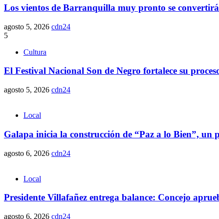
Los vientos de Barranquilla muy pronto se convertirá
agosto 5, 2026
cdn24
5
Cultura
El Festival Nacional Son de Negro fortalece su proce
agosto 5, 2026
cdn24
Local
Galapa inicia la construcción de “Paz a lo Bien”, un p
agosto 6, 2026
cdn24
Local
Presidente Villafañez entrega balance: Concejo aprueba
agosto 6, 2026
cdn24