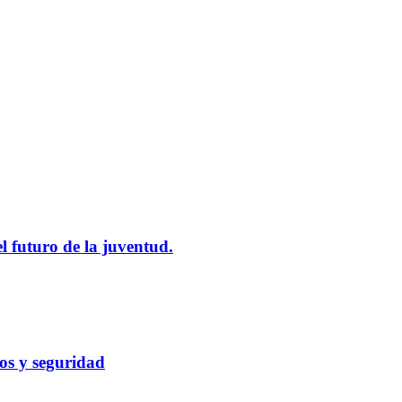
l futuro de la juventud.
cos y seguridad