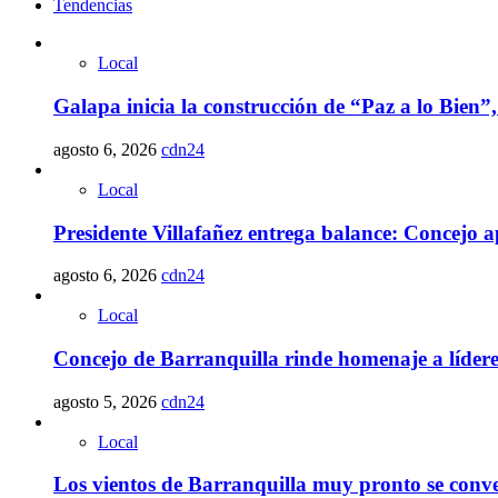
Tendencias
Local
Galapa inicia la construcción de “Paz a lo Bien”,
agosto 6, 2026
cdn24
Local
Presidente Villafañez entrega balance: Concejo ap
agosto 6, 2026
cdn24
Local
Concejo de Barranquilla rinde homenaje a lídere
agosto 5, 2026
cdn24
Local
Los vientos de Barranquilla muy pronto se conve