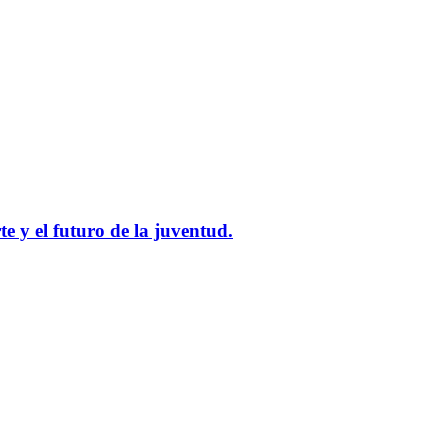
e y el futuro de la juventud.