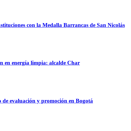
nstituciones con la Medalla Barrancas de San Nicolás
n en energía limpia: alcalde Char
so de evaluación y promoción en Bogotá