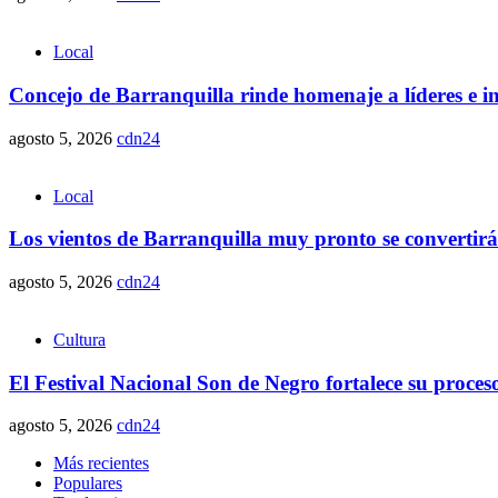
Local
Concejo de Barranquilla rinde homenaje a líderes e i
agosto 5, 2026
cdn24
Local
Los vientos de Barranquilla muy pronto se convertirá
agosto 5, 2026
cdn24
Cultura
El Festival Nacional Son de Negro fortalece su proce
agosto 5, 2026
cdn24
Más recientes
Populares