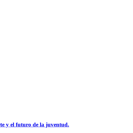
e y el futuro de la juventud.